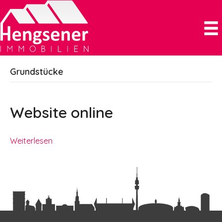
Grundstücke
Website online
Weiterlesen